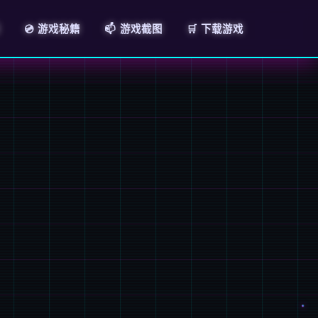
💿 游戏秘籍
📫 游戏截图
🛒 下载游戏