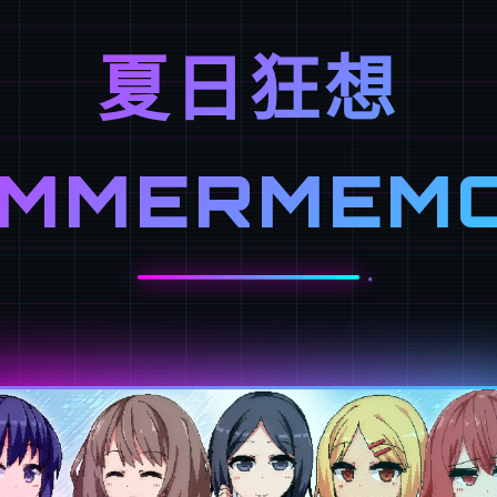
夏日狂想
UMMERMEMO