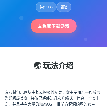
神作SLG
冒险
免费下载游戏
🌏 玩法介绍
康乃馨俱乐区块中其立模极其精美，女主要角几乎都成为
为超级庞美女~ 接触已经经过几次升级式，信息十个类丰
富，并且持有大量的动态CG！ 目前方起源始场的女主，