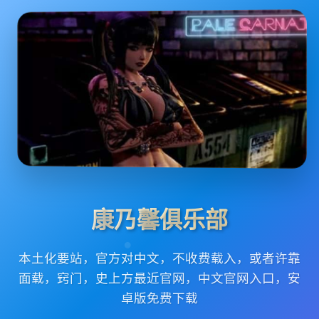
康乃馨俱乐部
本土化要站，官方对中文，不收费载入，或者许靠
面载，窍门，史上方最近官网，中文官网入口，安
卓版免费下载