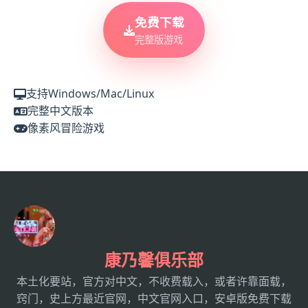
免费下载
完整版游戏
支持Windows/Mac/Linux
完整中文版本
像素风冒险游戏
康乃馨俱乐部
本土化要站，官方对中文，不收费载入，或者许靠面载，
窍门，史上方最近官网，中文官网入口，安卓版免费下载