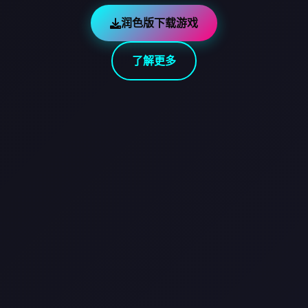
润色版下载游戏
了解更多