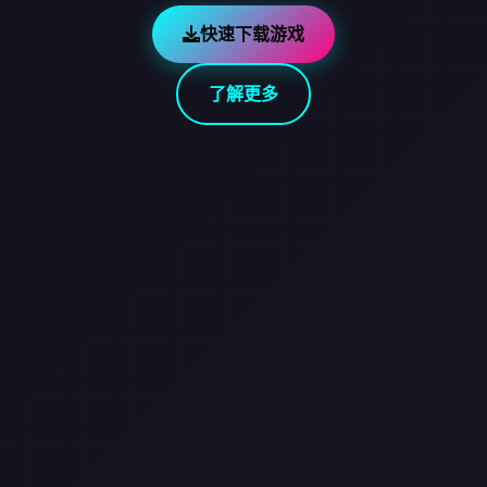
快速下载游戏
了解更多