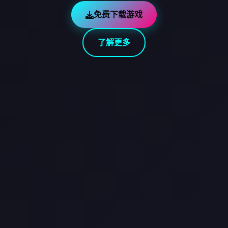
免费下载游戏
了解更多