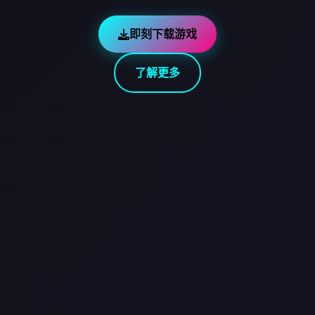
即刻下载游戏
了解更多