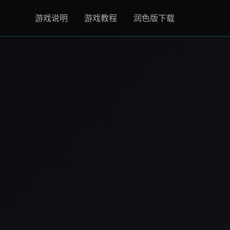
游戏说明
游戏教程
润色版下载