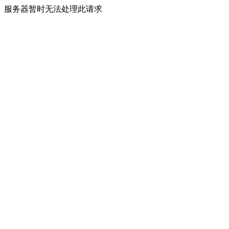
服务器暂时无法处理此请求