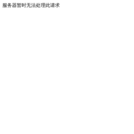
服务器暂时无法处理此请求