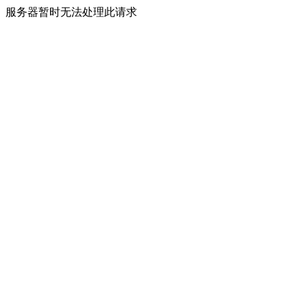
服务器暂时无法处理此请求