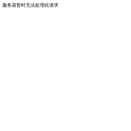
服务器暂时无法处理此请求