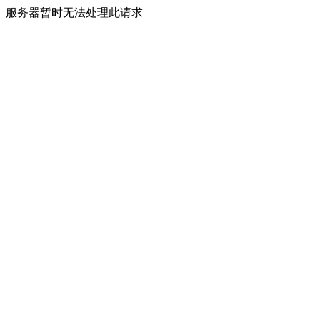
服务器暂时无法处理此请求