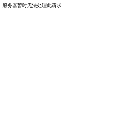
服务器暂时无法处理此请求