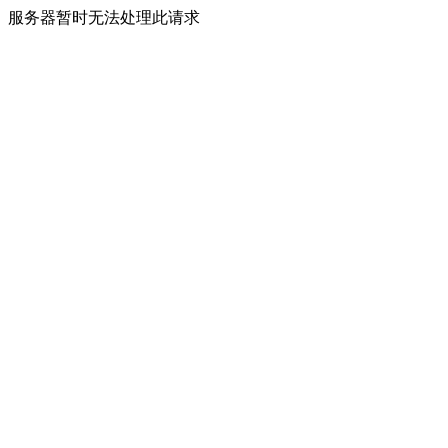
服务器暂时无法处理此请求