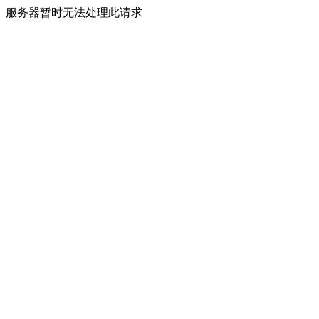
服务器暂时无法处理此请求