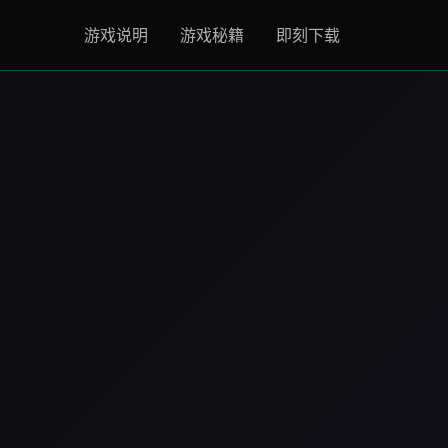
游戏说明
游戏秘籍
即刻下载