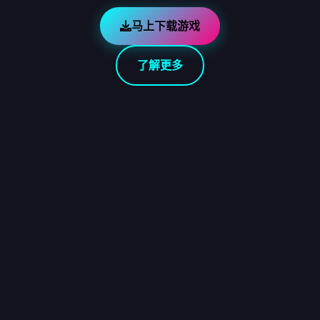
马上下载游戏
了解更多