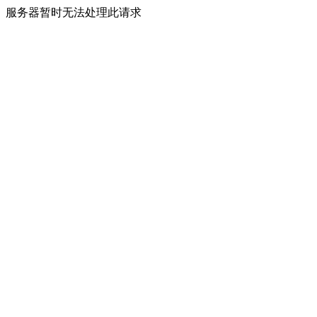
服务器暂时无法处理此请求