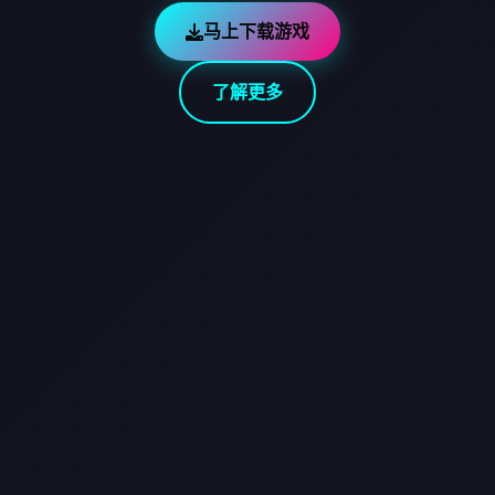
马上下载游戏
了解更多