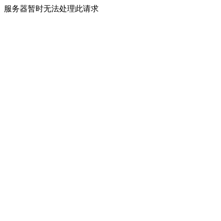
服务器暂时无法处理此请求