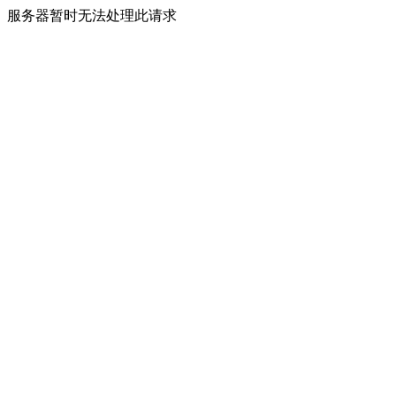
服务器暂时无法处理此请求