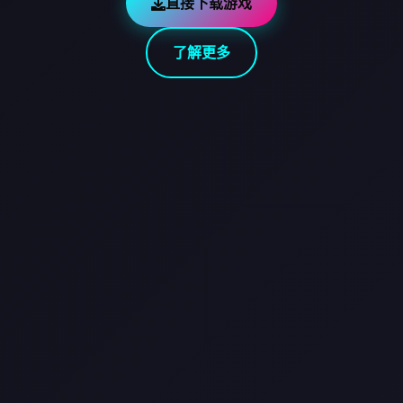
直接下载游戏
了解更多