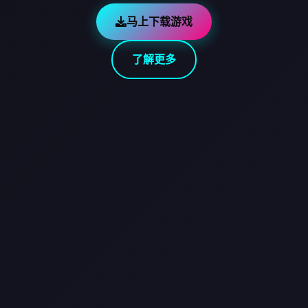
马上下载游戏
了解更多