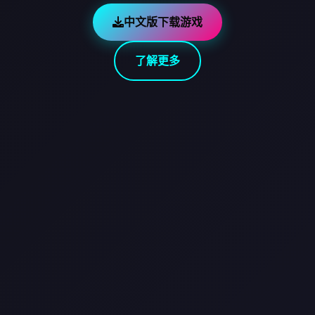
中文版下载游戏
了解更多