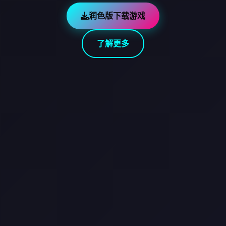
润色版下载游戏
了解更多