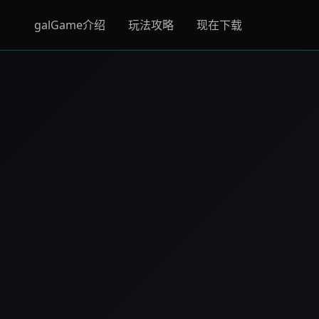
galGame介绍
玩法攻略
现在下载