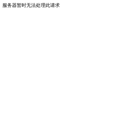
服务器暂时无法处理此请求