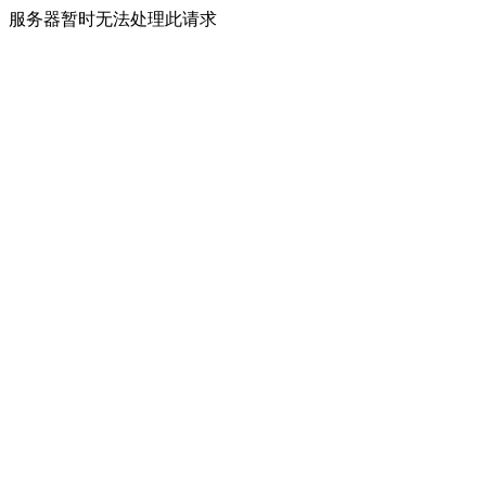
服务器暂时无法处理此请求