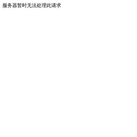
服务器暂时无法处理此请求