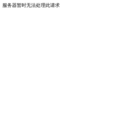
服务器暂时无法处理此请求