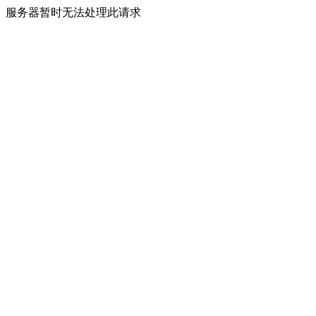
服务器暂时无法处理此请求