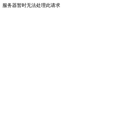
服务器暂时无法处理此请求