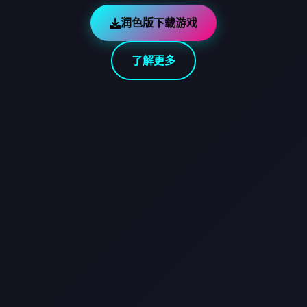
润色版下载游戏
了解更多