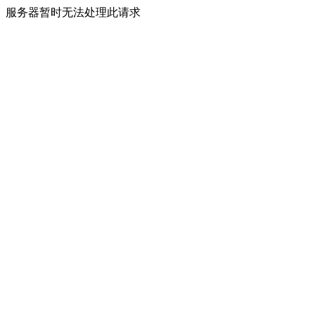
服务器暂时无法处理此请求