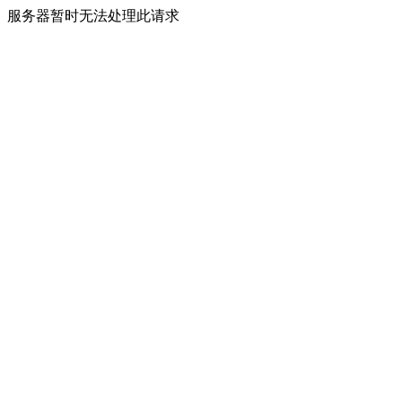
服务器暂时无法处理此请求