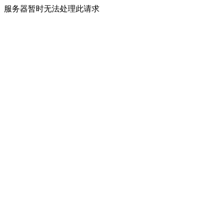
服务器暂时无法处理此请求