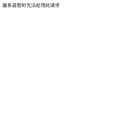
服务器暂时无法处理此请求