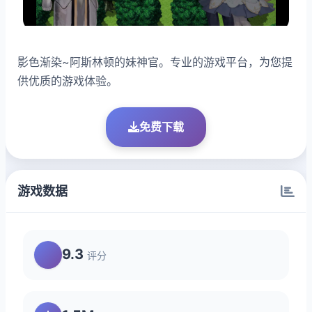
影色渐染~阿斯林顿的妹神官。专业的游戏平台，为您提
供优质的游戏体验。
免费下载
游戏数据
9.3
评分