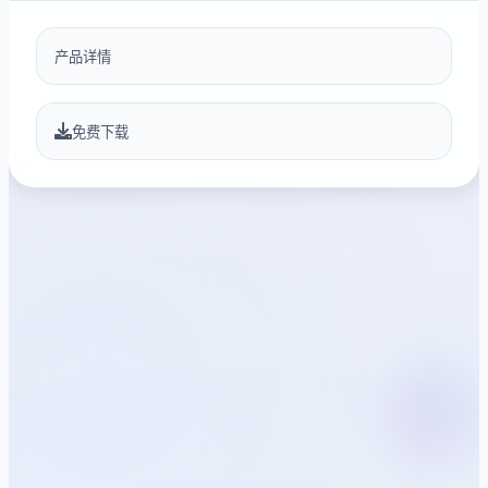
产品详情
免费下载