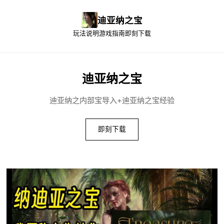
迪亚纳之宝
玩法说明
游戏指南
即刻下载
迪亚纳之宝
迪亚纳之内部宝导入+迪亚纳之宝经验
即刻下载