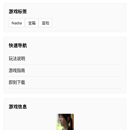
游戏标签
Nadia
宝箱
冒险
快速导航
玩法说明
游戏指南
即刻下载
游戏信息