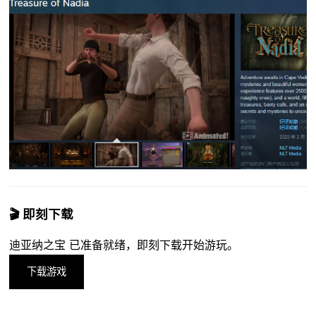
🎬 即刻下载
迪亚纳之宝 已准备就绪，即刻下载开始游玩。
下载游戏