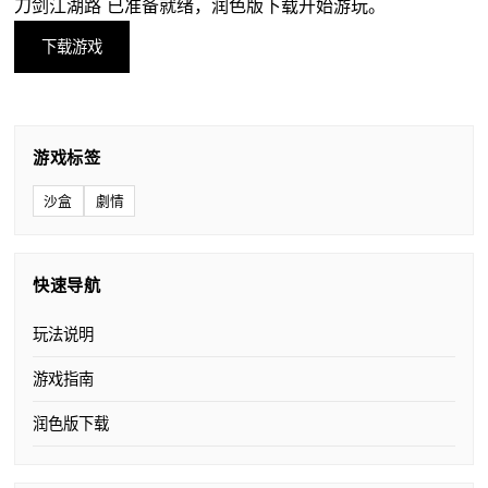
刀剑江湖路 已准备就绪，润色版下载开始游玩。
下载游戏
游戏标签
沙盒
劇情
快速导航
玩法说明
游戏指南
润色版下载