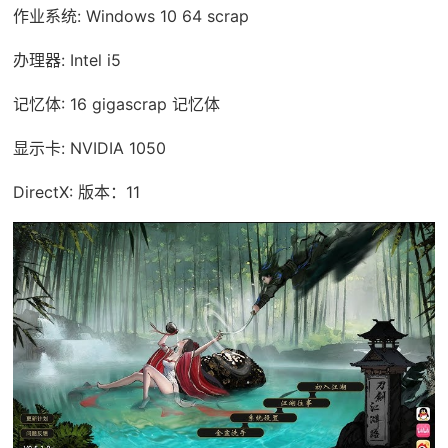
作业系统: Windows 10 64 scrap
办理器: Intel i5
记忆体: 16 gigascrap 记忆体
显示卡: NVIDIA 1050
DirectX: 版本：11