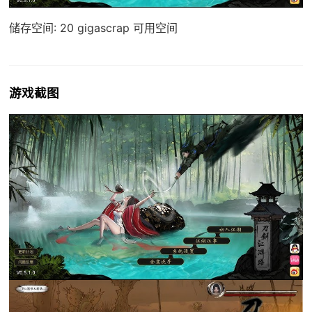
储存空间: 20 gigascrap 可用空间
游戏截图