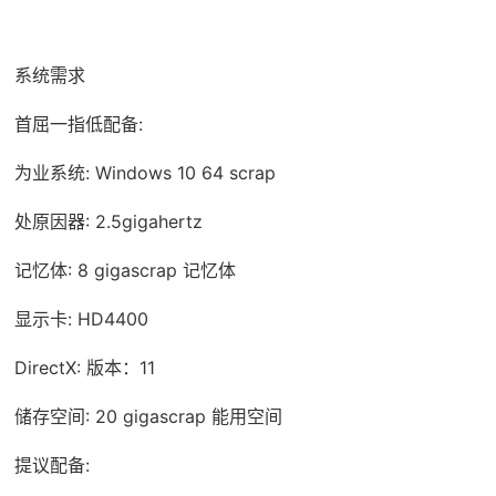
系统需求
首屈一指低配备:
为业系统: Windows 10 64 scrap
处原因器: 2.5gigahertz
记忆体: 8 gigascrap 记忆体
显示卡: HD4400
DirectX: 版本：11
储存空间: 20 gigascrap 能用空间
提议配备: