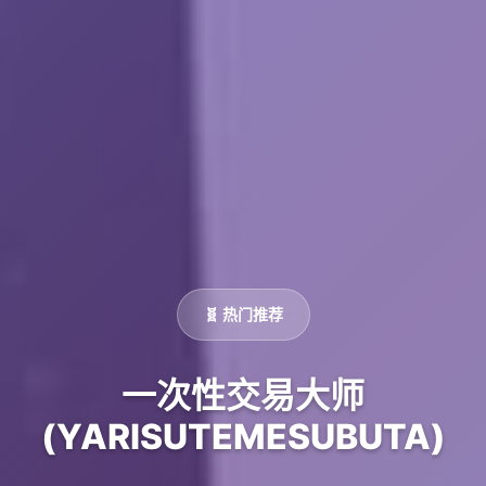
🧬 热门推荐
一次性交易大师
(YARISUTEMESUBUTA)