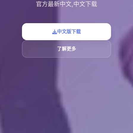
官方最新中文,中文下载
中文版下载
了解更多