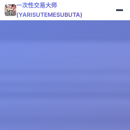
一次性交易大师
(YARISUTEMESUBUTA)