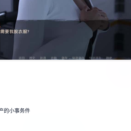
产的小事务件