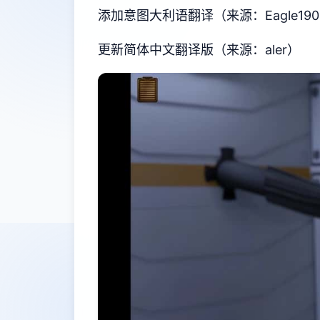
添加意图大利语翻译（来源：Eagle190
更新简体中文翻译版（来源：aler）