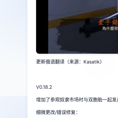
更新俄语翻译（来源：Kasatik）
V0.18.2
增加了参观奴隶市场时与双胞胎一起发
细微更改/错误修复：