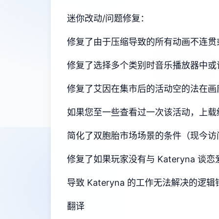
迷你改动/问题修复：
修复了由于压缩导致的所有动画不连贯
修复了选择多个类别时音乐播放器中或
修复了艾因在集市后的活动空的法在画
如果您至一些查看过一次该活动，上载
简化了双胞胎市场场景的条件（现今访
修复了如果玩家没有与 Kateryna 谈恋
导致 Kateryna 的工作无法解决的逻辑
翻译