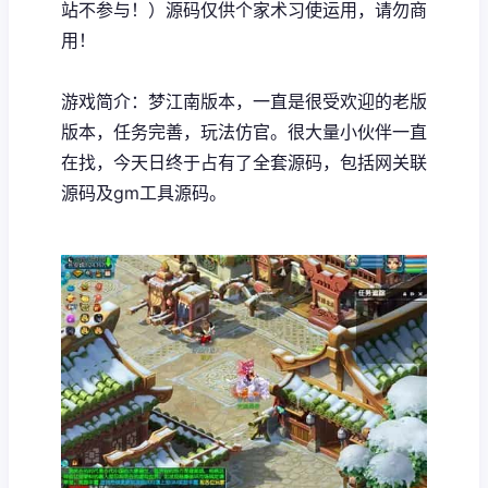
站不参与！）源码仅供个家术习使运用，请勿商
用！
游戏简介：梦江南版本，一直是很受欢迎的老版
版本，任务完善，玩法仿官。很大量小伙伴一直
在找，今天日终于占有了全套源码，包括网关联
源码及gm工具源码。