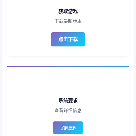
获取游戏
下载最新版本
点击下载
系统要求
查看详细信息
了解更多