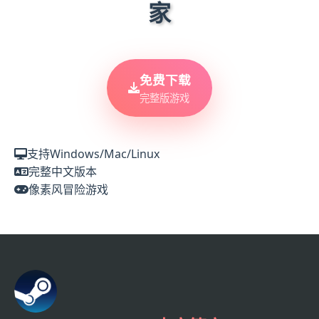
家
免费下载
完整版游戏
支持Windows/Mac/Linux
完整中文版本
像素风冒险游戏