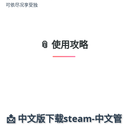
可依尽况享受独
📎 使用攻略
📩 中文版下载steam-中文管